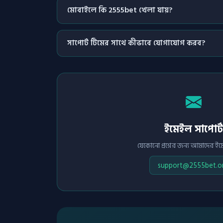
মোবাইলে কি 2555bet খেলা যায়?
সাপোর্ট টিমের সাথে কীভাবে যোগাযোগ করব?
ইমেইল সাপোর্ট
যেকোনো প্রশ্নের জন্য আমাদের 
support@2555bet.o