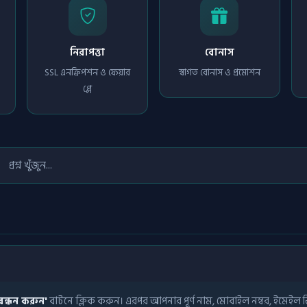
নিরাপত্তা
বোনাস
SSL এনক্রিপশন ও ফেয়ার
স্বাগত বোনাস ও প্রমোশন
প্লে
বন্ধন করুন'
বাটনে ক্লিক করুন। এরপর আপনার পূর্ণ নাম, মোবাইল নম্বর, ইমেইল ঠিক