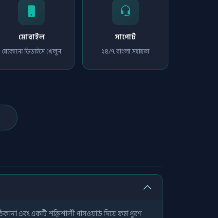
মোবাইল
সাপোর্ট
যেকোনো ডিভাইসে খেলুন
২৪/৭ বাংলা সহায়তা
ানা এবং একটি শক্তিশালী পাসওয়ার্ড দিয়ে ফর্ম পূরণ