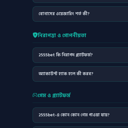
বোনাসের ওয়েজারিং শর্ত কী?
নিরাপত্তা ও গোপনীয়তা
2555bet কি নিরাপদ প্ল্যাটফর্ম?
অ্যাকাউন্ট হ্যাক হলে কী করব?
গেম ও প্ল্যাটফর্ম
2555bet-এ কোন কোন গেম পাওয়া যায়?