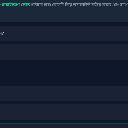
 যাচাইকরণ কোড
পাঠানো হবে। কোডটি দিয়ে অ্যাকাউন্ট সক্রিয় করুন এবং সাথে সা
ন?